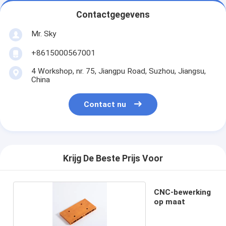
Contactgegevens
Mr. Sky
+8615000567001
4 Workshop, nr. 75, Jiangpu Road, Suzhou, Jiangsu,
China
Contact nu
Krijg De Beste Prijs Voor
CNC-bewerking
op maat