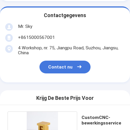
Contactgegevens
Mr. Sky
+8615000567001
4 Workshop, nr. 75, Jiangpu Road, Suzhou, Jiangsu,
China
Contact nu
Krijg De Beste Prijs Voor
CustomCNC-
bewerkingsservice