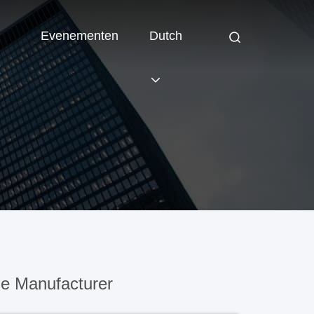
Evenementen
Dutch
e Manufacturer