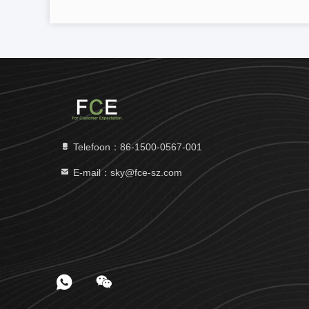
Telefoon：86-1500-0567-001
E-mail：sky@fce-sz.com